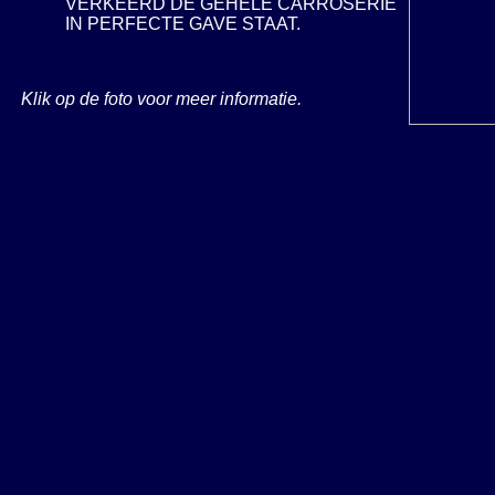
VERKEERD DE GEHELE CARROSERIE
IN PERFECTE GAVE STAAT.
Klik op de foto voor meer informatie.