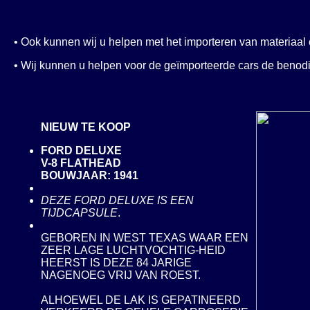
• Ook kunnen wij u helpen met het importeren van materiaal
• Wij kunnen u helpen voor de geïmporteerde cars de benodi
NIEUW TE KOOP
FORD DELUXE
V-8 FLATHEAD
BOUWJAAR: 1941
DEZE FORD DELUXE IS EEN
TIJDCAPSULE
.
GEBOREN IN WEST TEXAS WAAR EEN
ZEER LAGE LUCHTVOCHTIG-HEID
HEERST IS DEZE 84 JARIGE
NAGENOEG VRIJ VAN ROEST.
ALHOEWEL DE LAK IS GEPATINEERD